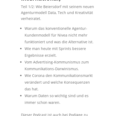
Teil 1/2: Wie Beiersdorf mit seinem neuen
Agenturmodell Data, Tech und Kreativität
verheiratet.
Warum das konventionelle Agentur-
Kundenmodell für Nivea nicht mehr
funktioniert und was die Alternative ist.
Wie man heute mit Sprints bessere
Ergebnisse erzielt.
Vom Advertising-Kommunismus zum
Kommunikations-Darwinismus.
Wie Corona den Kommunikationsmarkt
verändert und welche Konsequenzen
das hat.
Warum Daten so wichtig sind und es
immer schon waren.
Dieser Podcast ist auch bei Podigee zu