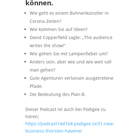
können.
Wie geht es einem Bühnenkünstler in
Corona-Zeiten?
Wie kommen Sie auf Ideen?
David Copperfield sagte: „The audience
writes the show!“
Wie gehen Sie mit Lampenfieber um?
Anders sein, aber wie und wie weit soll
man gehen?
Gute Agenturen verlassen ausgetretene
Pfade.
Die Bedeutung des Plan-B.
Dieser Podcast ist auch bei Podigee zu
hören;
https://podcast14d1b8.podigee.io/31-new-
business-thorsten-havener