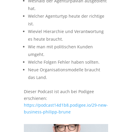
Weshalb der Agenturpavian ausgedient
hat.
Welcher Agenturtyp heute der richtige
ist.
Wieviel Hierarchie und Verantwortung
es heute braucht.
Wie man mit politischen Kunden
umgeht.
Welche Folgen Fehler haben sollten.
Neue Organisationsmodelle braucht
das Land.
Dieser Podcast ist auch bei Podigee
erschienen:
https://podcast14d1b8.podigee.io/29-new-
business-philipp-brune