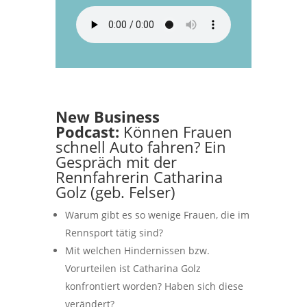
New Business
Podcast:
Können Frauen
schnell Auto fahren? Ein
Gespräch mit der
Rennfahrerin Catharina
Golz (geb. Felser)
Warum gibt es so wenige Frauen, die im
Rennsport tätig sind?
Mit welchen Hindernissen bzw.
Vorurteilen ist Catharina Golz
konfrontiert worden? Haben sich diese
verändert?