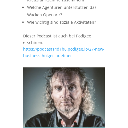
Welche Agenturen unterstützen das
Wacken Open Air?
Wie wichtig sind soziale Aktivitäten?
Dieser Podcast ist auch bei Podigee
erschinen:
https://podcast14d1b8.podigee.io/27-new-
business-holger-huebner