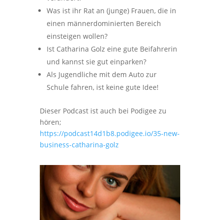
Was ist ihr Rat an (junge) Frauen, die in
einen männerdominierten Bereich
einsteigen wollen?
Ist Catharina Golz eine gute Beifahrerin
und kannst sie gut einparken?
Als Jugendliche mit dem Auto zur
Schule fahren, ist keine gute Idee!
Dieser Podcast ist auch bei Podigee zu
hören;
https://podcast14d1b8.podigee.io/35-new-
business-catharina-golz