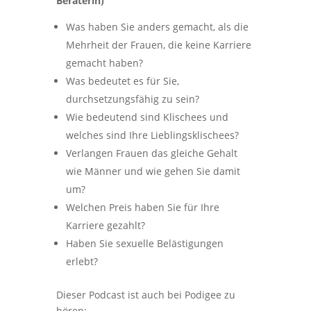
Beraterin)
Was haben Sie anders gemacht, als die
Mehrheit der Frauen, die keine Karriere
gemacht haben?
Was bedeutet es für Sie,
durchsetzungsfähig zu sein?
Wie bedeutend sind Klischees und
welches sind Ihre Lieblingsklischees?
Verlangen Frauen das gleiche Gehalt
wie Männer und wie gehen Sie damit
um?
Welchen Preis haben Sie für Ihre
Karriere gezahlt?
Haben Sie sexuelle Belästigungen
erlebt?
Dieser Podcast ist auch bei Podigee zu
hören;