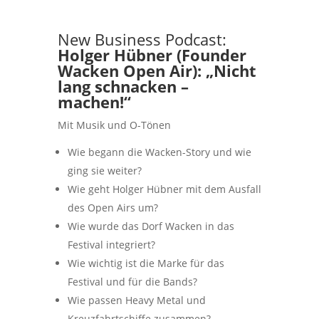
New Business Podcast:
Holger Hübner (Founder
Wacken Open Air): „Nicht
lang schnacken –
machen!“
Mit Musik und O-Tönen
Wie begann die Wacken-Story und wie
ging sie weiter?
Wie geht Holger Hübner mit dem Ausfall
des Open Airs um?
Wie wurde das Dorf Wacken in das
Festival integriert?
Wie wichtig ist die Marke für das
Festival und für die Bands?
Wie passen Heavy Metal und
Kreuzfahrtschiffe zusammen?