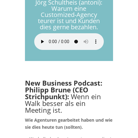
Jörg Schultheis (antoni):
Warum eine
Customized-Agency
teurer ist und Kunden
dies gerne bezahlen.
New Business Podcast:
Philipp Brune (CEO
Strichpunkt):
Wenn ein
Walk besser als ein
Meeting ist.
Wie Agenturen gearbeitet haben und wie
sie dies heute tun (sollten).