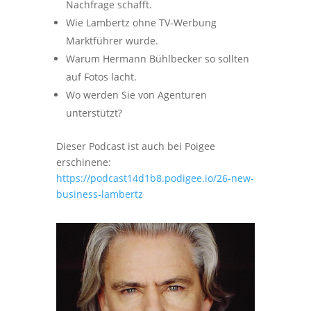
Nachfrage schafft.
Wie Lambertz ohne TV-Werbung
Marktführer wurde.
Warum Hermann Bühlbecker so sollten
auf Fotos lacht.
Wo werden Sie von Agenturen
unterstützt?
Dieser Podcast ist auch bei Poigee
erschinene:
https://podcast14d1b8.podigee.io/26-new-
business-lambertz