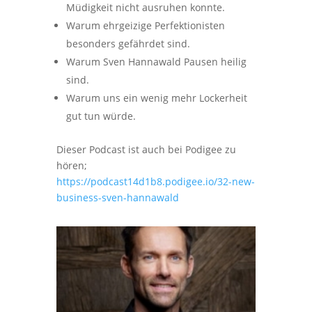
Müdigkeit nicht ausruhen konnte.
Warum ehrgeizige Perfektionisten
besonders gefährdet sind.
Warum Sven Hannawald Pausen heilig
sind.
Warum uns ein wenig mehr Lockerheit
gut tun würde.
Dieser Podcast ist auch bei Podigee zu
hören;
https://podcast14d1b8.podigee.io/32-new-
business-sven-hannawald