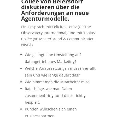
Collée von Beiersdorf
diskutieren über die
Anforderungen an neue
Agenturmodelle.
Ein Gespräch mit Felicitas Lentz (GF The
Observatory International) und mit Tobias
Collée (VP Masterbrand & Communication
NIVEA)
Wie gelingt eine Umstellung auf
datengetriebenes Marketing?
Welche Voraussetzungen müssen erfüllt
sein und wie lange dauert das?
Wie nimmt man die Mitarbeiter mit?
Ratschläge, wie man Daten
zusammenbringt und diese richtig
bespielt.
Kunden wünschen sich einen
Businesspartner.