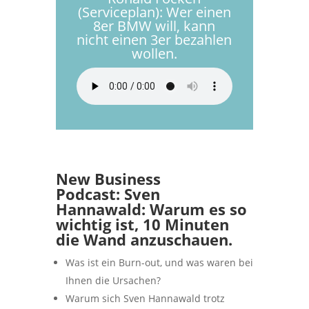
(Serviceplan): Wer einen
8er BMW will, kann
nicht einen 3er bezahlen
wollen.
New Business
Podcast:
Sven
Hannawald: Warum es so
wichtig ist, 10 Minuten
die Wand anzuschauen.
Was ist ein Burn-out, und was waren bei
Ihnen die Ursachen?
Warum sich Sven Hannawald trotz