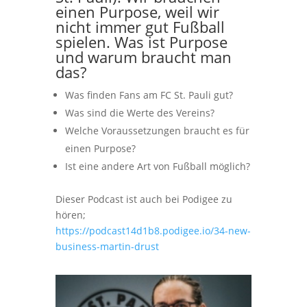
einen Purpose, weil wir
nicht immer gut Fußball
spielen. Was ist Purpose
und warum braucht man
das?
Was finden Fans am FC St. Pauli gut?
Was sind die Werte des Vereins?
Welche Voraussetzungen braucht es für
einen Purpose?
Ist eine andere Art von Fußball möglich?
Dieser Podcast ist auch bei Podigee zu
hören;
https://podcast14d1b8.podigee.io/34-new-
business-martin-drust