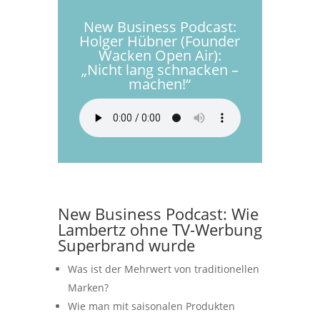
New Business Podcast:
Holger Hübner (Founder
Wacken Open Air):
„Nicht lang schnacken –
machen!“
New Business Podcast: Wie
Lambertz ohne TV-Werbung
Superbrand wurde
Was ist der Mehrwert von traditionellen
Marken?
Wie man mit saisonalen Produkten