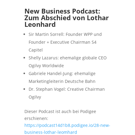
New Business Podcast:
Zum Abschied von Lothar
Leonhard
Sir Martin Sorrell: Founder WPP und
Founder + Executive Chairman S4
Capitel
Shelly Lazarus: ehemalige globale CEO
Ogilvy Worldwide
Gabriele Handel-Jung: ehemalige
Marketingleiterin Deutsche Bahn
Dr. Stephan Vogel: Creative Chairman
Ogilvy
Dieser Podcast ist auch bei Podigee
erschienen:
https://podcast14d1b8.podigee.io/28-new-
business-lothar-leomhard