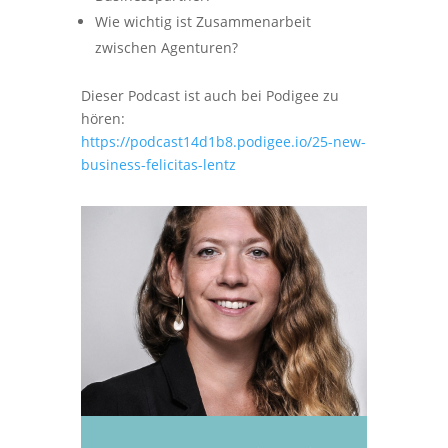
Wie wichtig ist Zusammenarbeit
zwischen Agenturen?
Dieser Podcast ist auch bei Podigee zu
hören:
https://podcast14d1b8.podigee.io/25-new-
business-felicitas-lentz