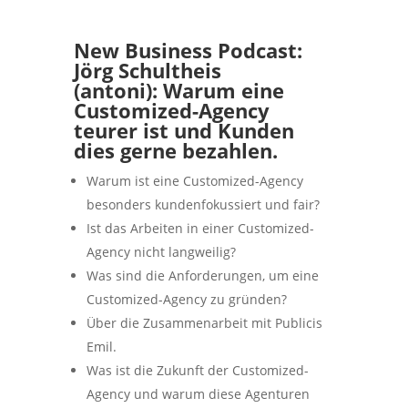
New Business Podcast:
Jörg Schultheis
(antoni):
Warum eine
Customized-Agency
teurer ist und Kunden
dies gerne bezahlen.
Warum ist eine Customized-Agency
besonders kundenfokussiert und fair?
Ist das Arbeiten in einer Customized-
Agency nicht langweilig?
Was sind die Anforderungen, um eine
Customized-Agency zu gründen?
Über die Zusammenarbeit mit Publicis
Emil.
Was ist die Zukunft der Customized-
Agency und warum diese Agenturen