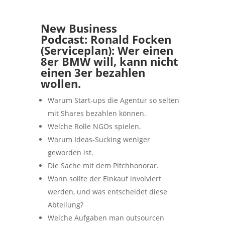
New Business
Podcast:
Ronald Focken
(Serviceplan): Wer einen
8er BMW will, kann nicht
einen 3er bezahlen
wollen.
Warum Start-ups die Agentur so selten
mit Shares bezahlen können.
Welche Rolle NGOs spielen.
Warum Ideas-Sucking weniger
geworden ist.
Die Sache mit dem Pitchhonorar.
Wann sollte der Einkauf involviert
werden, und was entscheidet diese
Abteilung?
Welche Aufgaben man outsourcen