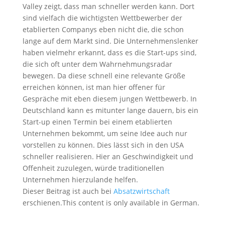
Valley zeigt, dass man schneller werden kann. Dort
sind vielfach die wichtigsten Wettbewerber der
etablierten Companys eben nicht die, die schon
lange auf dem Markt sind. Die Unternehmenslenker
haben vielmehr erkannt, dass es die Start-ups sind,
die sich oft unter dem Wahrnehmungsradar
bewegen. Da diese schnell eine relevante Größe
erreichen können, ist man hier offener für
Gespräche mit eben diesem jungen Wettbewerb. In
Deutschland kann es mitunter lange dauern, bis ein
Start-up einen Termin bei einem etablierten
Unternehmen bekommt, um seine Idee auch nur
vorstellen zu können. Dies lässt sich in den USA
schneller realisieren. Hier an Geschwindigkeit und
Offenheit zuzulegen, würde traditionellen
Unternehmen hierzulande helfen.
Dieser Beitrag ist auch bei
Absatzwirtschaft
erschienen.This content is only available in German.