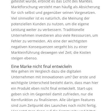
getestet wurde, erblickt es das Licht des Marktes.
Marktforschung versteht man häufig als Absicherung
für sich selbst und gegenüber seinen Vorgesetzen.
Viel sinnvoller ist es natürlich, die Meinung der
potenziellen Kunden zu nutzen, um die eigene
Leistung weiter zu verbessern. Traditionelle
Unternehmen investieren also viele Ressourcen, um
Fehler zu vermeiden. Als eine der wichtigsten
negativen Konsequenzen vergeht bis zu einer
Markteinführung deswegen viel Zeit; die Kosten
steigen ebenso.
Eine Marke nicht final entwickeln
Wie gehen im Vergleich dazu die digitalen
Unternehmen mit Innovationen um? Der erste und
wichtigste Unterscheid besteht darin, dass man hier
ein Produkt eben nicht final entwickelt. Start-ups
geben sich im Gegenteil damit zufrieden, nur die
Kernfunktion zu finalisieren. Alle übrigen Features
sind zum Zeitpunkt des Launches noch nicht fertig.