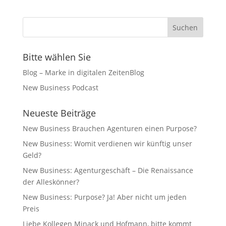
Bitte wählen Sie
Blog – Marke in digitalen ZeitenBlog
New Business Podcast
Neueste Beiträge
New Business Brauchen Agenturen einen Purpose?
New Business: Womit verdienen wir künftig unser
Geld?
New Business: Agenturgeschäft – Die Renaissance
der Alleskönner?
New Business: Purpose? Ja! Aber nicht um jeden
Preis
Liebe Kollegen Minack und Hofmann, bitte kommt