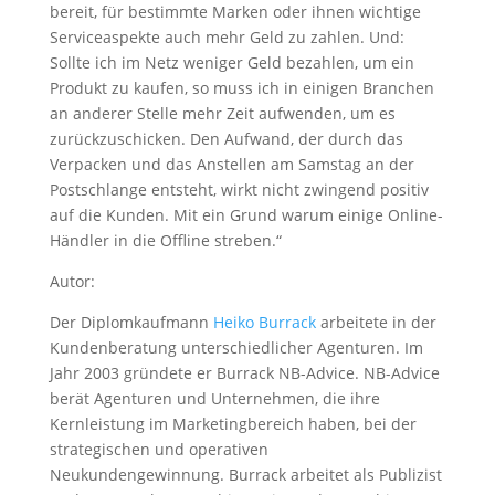
bereit, für bestimmte Marken oder ihnen wichtige
Serviceaspekte auch mehr Geld zu zahlen. Und:
Sollte ich im Netz weniger Geld bezahlen, um ein
Produkt zu kaufen, so muss ich in einigen Branchen
an anderer Stelle mehr Zeit aufwenden, um es
zurückzuschicken. Den Aufwand, der durch das
Verpacken und das Anstellen am Samstag an der
Postschlange entsteht, wirkt nicht zwingend positiv
auf die Kunden. Mit ein Grund warum einige Online-
Händler in die Offline streben.“
Autor:
Der Diplomkaufmann
Heiko Burrack
arbeitete in der
Kundenberatung unterschiedlicher Agenturen. Im
Jahr 2003 gründete er Burrack NB-Advice. NB-Advice
berät Agenturen und Unternehmen, die ihre
Kernleistung im Marketingbereich haben, bei der
strategischen und operativen
Neukundengewinnung. Burrack arbeitet als Publizist