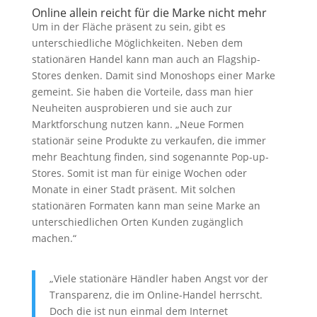
Online allein reicht für die Marke nicht mehr
Um in der Fläche präsent zu sein, gibt es
unterschiedliche Möglichkeiten. Neben dem
stationären Handel kann man auch an Flagship-
Stores denken. Damit sind Monoshops einer Marke
gemeint. Sie haben die Vorteile, dass man hier
Neuheiten ausprobieren und sie auch zur
Marktforschung nutzen kann. „Neue Formen
stationär seine Produkte zu verkaufen, die immer
mehr Beachtung finden, sind sogenannte Pop-up-
Stores. Somit ist man für einige Wochen oder
Monate in einer Stadt präsent. Mit solchen
stationären Formaten kann man seine Marke an
unterschiedlichen Orten Kunden zugänglich
machen.“
„Viele stationäre Händler haben Angst vor der
Transparenz, die im Online-Handel herrscht.
Doch die ist nun einmal dem Internet