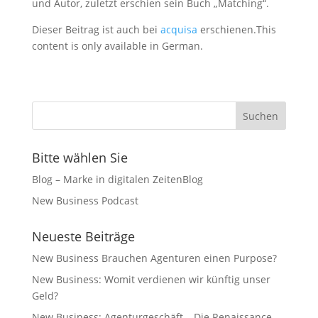
und Autor, zuletzt erschien sein Buch „Matching“.
Dieser Beitrag ist auch bei
acquisa
erschienen.This
content is only available in German.
Bitte wählen Sie
Blog – Marke in digitalen ZeitenBlog
New Business Podcast
Neueste Beiträge
New Business Brauchen Agenturen einen Purpose?
New Business: Womit verdienen wir künftig unser
Geld?
New Business: Agenturgeschäft – Die Renaissance