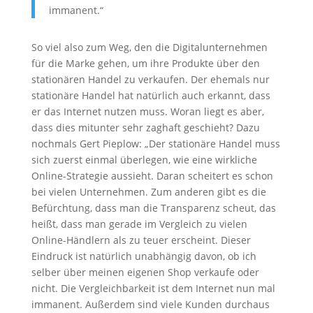
immanent.“
So viel also zum Weg, den die Digitalunternehmen
für die Marke gehen, um ihre Produkte über den
stationären Handel zu verkaufen. Der ehemals nur
stationäre Handel hat natürlich auch erkannt, dass
er das Internet nutzen muss. Woran liegt es aber,
dass dies mitunter sehr zaghaft geschieht? Dazu
nochmals Gert Pieplow: „Der stationäre Handel muss
sich zuerst einmal überlegen, wie eine wirkliche
Online-Strategie aussieht. Daran scheitert es schon
bei vielen Unternehmen. Zum anderen gibt es die
Befürchtung, dass man die Transparenz scheut, das
heißt, dass man gerade im Vergleich zu vielen
Online-Händlern als zu teuer erscheint. Dieser
Eindruck ist natürlich unabhängig davon, ob ich
selber über meinen eigenen Shop verkaufe oder
nicht. Die Vergleichbarkeit ist dem Internet nun mal
immanent. Außerdem sind viele Kunden durchaus