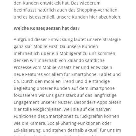
den Kunden entwickelt hat. Das wiederum
beeinflusst natürlich auch das Shopping-Verhalten
und es ist essentiell, unsere Kunden hier abzuholen.
Welche Konsequenzen hat das?
Aufgrund dieser Entwicklung lautet unsere Strategie
ganz klar Mobile First. Da unsere Kunden
mehrheitlich über ein Mobilgerät zu uns kommen,
denken wir innerhalb von Zalando sämtliche
Prozesse vom Mobile-Ansatz her und entwickeln
neue Features vor allem für Smartphone, Tablet und
Co. Durch den mobilen Trend und die ständige
Begleitung unserer Kunden auf dem Smartphone
fokussieren wir uns ganz stark auf das langfristige
Engagement unserer Nutzer. Besonders Apps bieten
hier tolle Möglichkeiten, weil sie auf die nativen
Funktionen des Smartphones zurückgreifen können
wie die Kamera, Social-Sharing-Funktionen oder
Lokalisierung, und stehen deshalb aktuell für uns im