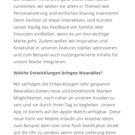
zunehmen, wir wollen vor allem in Themen wie
Personalisierung und einfaches Sharing investieren.
Denn Fashion ist etwas Interaktives, und Kunden
lassen häufig das Feedback von Familie oder
Freunden einfließen. wenn es um ihre wichtige
Marke geht. Zudem wollen wir Inspiration und
Kreativität in unseren Features stärker adressieren
und zum Beispiel auch nutzergenerierte Inhalte für
unsere Marke integrieren.
Welche Entwicklungen bringen Wearables?
Wir verfolgen die Entwicklungen sehr gespannt.
Wearables bieten neue und bestehende Marken
Möglichkeiten, noch näher an unseren Kunden zu
sein und sie durch ihren Tag zu begleiten. Unsere
App ist bereits auf der Apple Watch verfügbar. Diese
neue Form von Mobile erlaubt uns kreative Ideen,
zum Beispiel dem User eine Push Notification direkt
auf die Uhr zu senden, wenn seine Lieferung beim