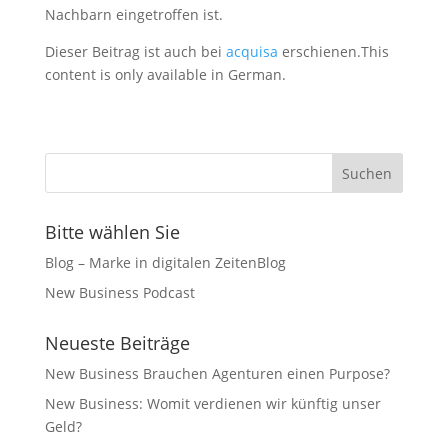
Nachbarn eingetroffen ist.
Dieser Beitrag ist auch bei
acquisa
erschienen.This
content is only available in German.
Bitte wählen Sie
Blog – Marke in digitalen ZeitenBlog
New Business Podcast
Neueste Beiträge
New Business Brauchen Agenturen einen Purpose?
New Business: Womit verdienen wir künftig unser
Geld?