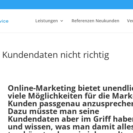
Leistungen
Referenzen Neukunden
Ve
Kundendaten nicht richtig
Online-Marketing bietet unendli
viele Möglichkeiten für die Mark
Kunden passgenau anzuspreche
Dazu müsste man seine
Kundendaten aber im Griff habe
und wissen, was man damit alle