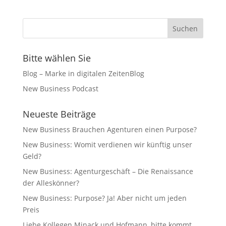
Bitte wählen Sie
Blog – Marke in digitalen ZeitenBlog
New Business Podcast
Neueste Beiträge
New Business Brauchen Agenturen einen Purpose?
New Business: Womit verdienen wir künftig unser
Geld?
New Business: Agenturgeschäft – Die Renaissance
der Alleskönner?
New Business: Purpose? Ja! Aber nicht um jeden
Preis
Liebe Kollegen Minack und Hofmann, bitte kommt