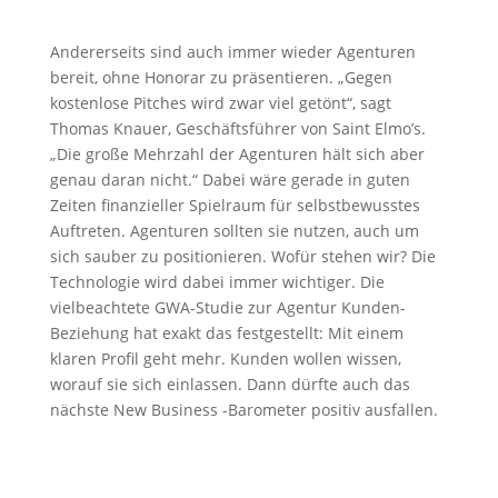
Andererseits sind auch immer wieder Agenturen
bereit, ohne Honorar zu präsentieren. „Gegen
kostenlose Pitches wird zwar viel getönt“, sagt
Thomas Knauer, Geschäftsführer von Saint Elmo’s.
„Die große Mehrzahl der Agenturen hält sich aber
genau daran nicht.“ Dabei wäre gerade in guten
Zeiten finanzieller Spielraum für selbstbewusstes
Auftreten. Agenturen sollten sie nutzen, auch um
sich sauber zu positionieren. Wofür stehen wir? Die
Technologie wird dabei immer wichtiger. Die
vielbeachtete GWA-Studie zur Agentur Kunden-
Beziehung hat exakt das festgestellt: Mit einem
klaren Profil geht mehr. Kunden wollen wissen,
worauf sie sich einlassen. Dann dürfte auch das
nächste New Business -Barometer positiv ausfallen.