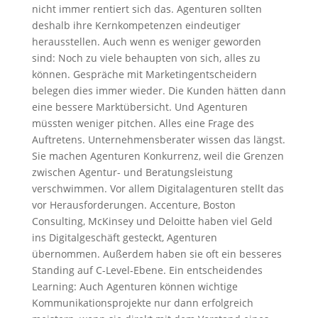
nicht immer rentiert sich das. Agenturen sollten
deshalb ihre Kernkompetenzen eindeutiger
herausstellen. Auch wenn es weniger geworden
sind: Noch zu viele behaupten von sich, alles zu
können. Gespräche mit Marketingentscheidern
belegen dies immer wieder. Die Kunden hätten dann
eine bessere Marktübersicht. Und Agenturen
müssten weniger pitchen. Alles eine Frage des
Auftretens. Unternehmensberater wissen das längst.
Sie machen Agenturen Konkurrenz, weil die Grenzen
zwischen Agentur- und Beratungsleistung
verschwimmen. Vor allem Digitalagenturen stellt das
vor Herausforderungen. Accenture, Boston
Consulting, McKinsey und Deloitte haben viel Geld
ins Digitalgeschäft gesteckt, Agenturen
übernommen. Außerdem haben sie oft ein besseres
Standing auf C-Level-Ebene. Ein entscheidendes
Learning: Auch Agenturen können wichtige
Kommunikationsprojekte nur dann erfolgreich